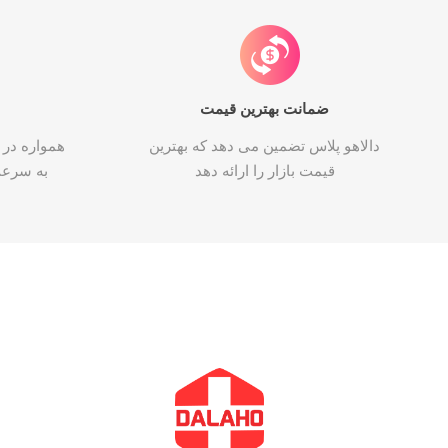
ضمانت بهترین قیمت
دالاهو پلاس تضمین می دهد که بهترین
همواره در 
قیمت بازار را ارائه دهد
به سرع