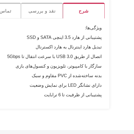
شرح
نقد و بررسی
تماس ب
ویژگی‌ها:
پشتیبانی از هارد 3.5 اینچی SATA و SSD
تبدیل هارد اینترنال به هارد اکسترنال
اتصال از طریق USB 3.0 با سرعت انتقال تا 5Gbps
سازگار با کامپیوتر، تلویزیون و کنسول‌های بازی
بدنه ساخته‌شده از PVC مقاوم و سبک
دارای نشانگر LED برای نمایش وضعیت
پشتیبانی از ظرفیت تا 6 ترابایت