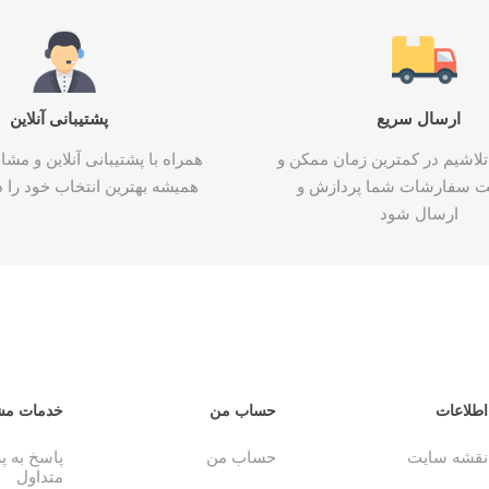
ارسال سریع
پشتیبانی آنلاین
تلاشیم در کمترین زمان ممکن و
همراه با پشتیبانی آنلاین و م
ت سفارشات شما پردازش و
همیشه بهترین انتخاب خود را د
ارسال شود
اطلاعات
حساب من
خدمات مش
نقشه سایت
حساب من
پاسخ به 
متداول