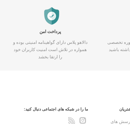
پرداخت امن
شاوره تخصصی
دالاهو پلاس دارای گواهینامه امنیتی بوده و
اشته باشید
همواره در تلاش است امنیت کاربران خود
را ارتقا بخشد
تریان
ما را در شبکه های اجتماعی دنبال کنید:
پرسش های