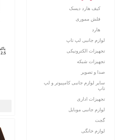
کیف هارد دیسک
فلش مموری
هارد
لوازم جانبی لپ تاپ
تجهیزات الکترونیکی
5
تجهیزات شبکه
صدا و تصویر
سایر لوازم جانبی کامپیوتر و لپ
تاپ
تجهیزات اداری
لوازم جانبی موبایل
گجت
لوازم خانگی