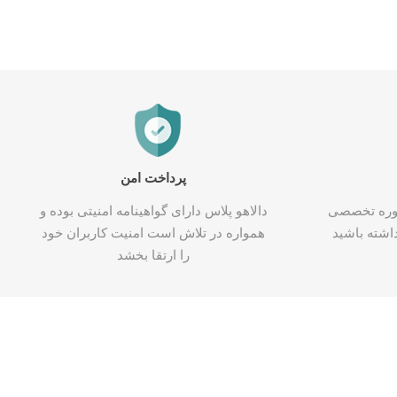
پرداخت امن
شاوره تخصصی
دالاهو پلاس دارای گواهینامه امنیتی بوده و
اشته باشید
همواره در تلاش است امنیت کاربران خود
را ارتقا بخشد