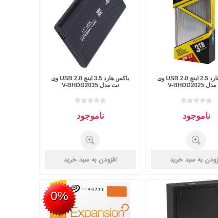
باکس هارد 2.5 اینچ USB 2.0 وی
باکس هارد 3.5 اینچ USB 2.0 وی
 V-BHDD2025
نت مدل V-BHDD2035
ناموجود
ناموجود
زودن به سبد خرید
افزودن به سبد خرید
0%