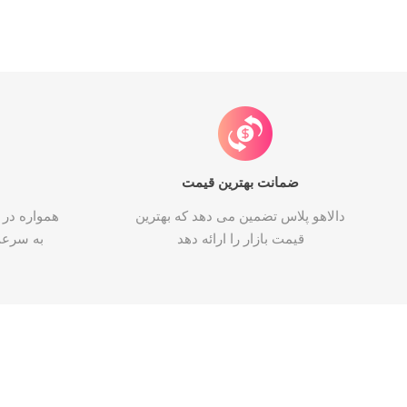
ضمانت بهترین قیمت
دالاهو پلاس تضمین می دهد که بهترین
همواره در 
قیمت بازار را ارائه دهد
به سرع