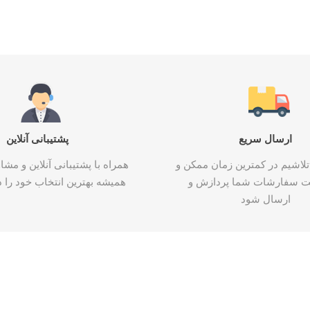
ارسال سریع
پشتیبانی آنلاین
تلاشیم در کمترین زمان ممکن و
همراه با پشتیبانی آنلاین و م
ت سفارشات شما پردازش و
همیشه بهترین انتخاب خود را د
ارسال شود