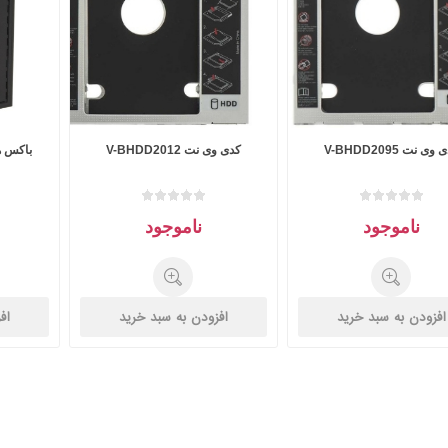
وی نت V-BHDD2095
کدی وی نت V-BHDD2012
ناموجود
ناموجود
افزودن به سبد خرید
افزودن به سبد خرید
اف