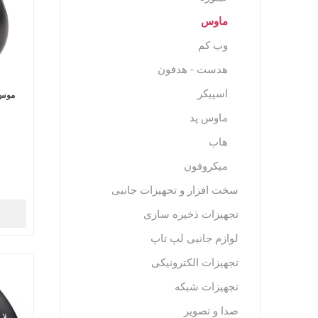
ماوس
وب کم
هدست - هدفون
اسپیکر
ماوس پد
هاب
میکروفون
سخت افزار و تجهیزات جانبی
تجهیزات ذخیره سازی
لوازم جانبی لپ تاپ
تجهیزات الکترونیکی
تجهیزات شبکه
صدا و تصویر