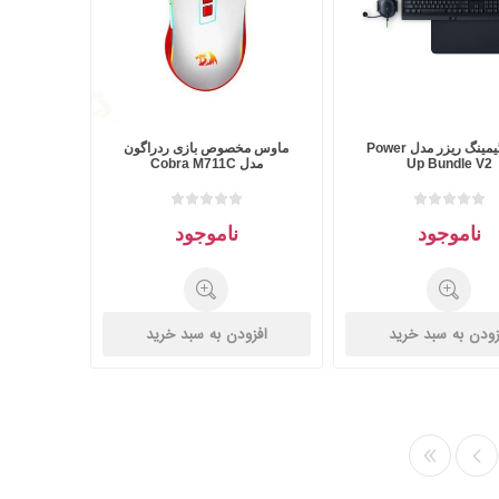
ست گیمینگ ریزر مدل Power
ماوس مخصوص بازی ردراگون
Up Bundle V2
مدل Cobra M711C
ناموجود
ناموجود
زودن به سبد خرید
افزودن به سبد خرید