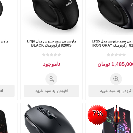
ماوس بی سیم جنیوس مدل Ergo
ماوس بی سیم جنیوس مدل Ergo
ماوس 
IRON GRA
8200S ارگونومیک BLACK
1,485,0 تومان
ناموجود
افزودن به سبد خرید
افزودن به سبد خرید
اف
7%