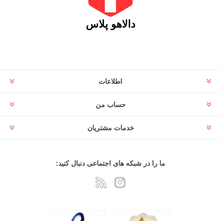
دالاهو پلاس
اطلاعات
حساب من
خدمات مشتریان
ما را در شبکه های اجتماعی دنبال کنید: