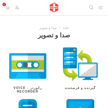
0
خانه
صدا و تصویر
صدا و تصویر
گیرنده و فرستنده
رکوردر - VOICE
RECORDER