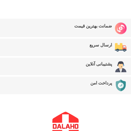
ضمانت بهترین قیمت
ارسال سریع
پشتیبانی آنلاین
پرداخت امن