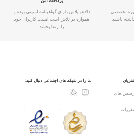
پرداخت امن
شاوره تخصصی
دالاهو پلاس دارای گواهینامه امنیتی بوده و
اشته باشید
همواره در تلاش است امنیت کاربران خود
را ارتقا بخشد
تریان
ما را در شبکه های اجتماعی دنبال کنید:
پرسش های
مقررات