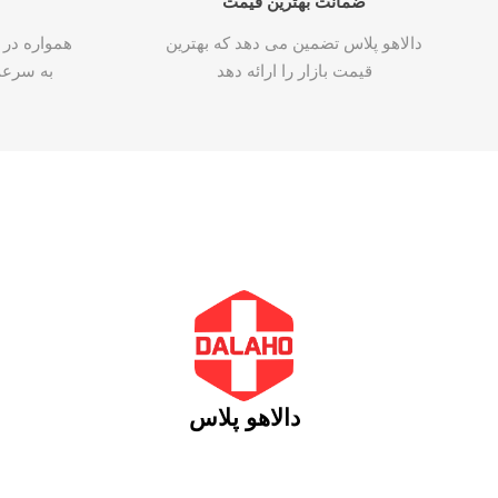
ضمانت بهترین قیمت
دالاهو پلاس تضمین می دهد که بهترین
همواره در 
قیمت بازار را ارائه دهد
به سرع
دالاهو پلاس