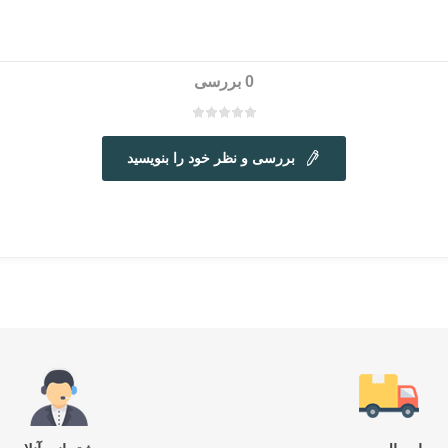
0 بررسی
بررسی و نظر خود را بنویسید