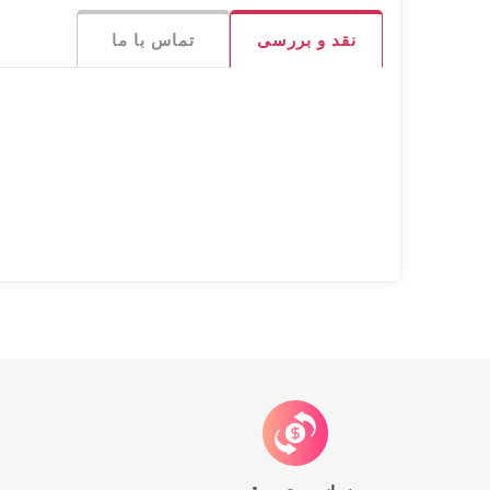
نقد و بررسی
تماس با ما