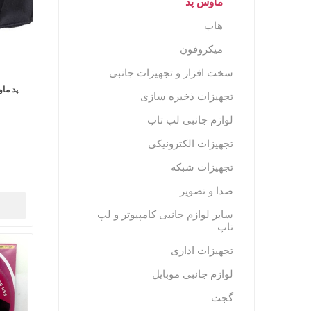
ماوس پد
هاب
میکروفون
سخت افزار و تجهیزات جانبی
پد ماوس طب
تجهیزات ذخیره سازی
لوازم جانبی لپ تاپ
تجهیزات الکترونیکی
تجهیزات شبکه
صدا و تصویر
سایر لوازم جانبی کامپیوتر و لپ
تاپ
تجهیزات اداری
لوازم جانبی موبایل
گجت