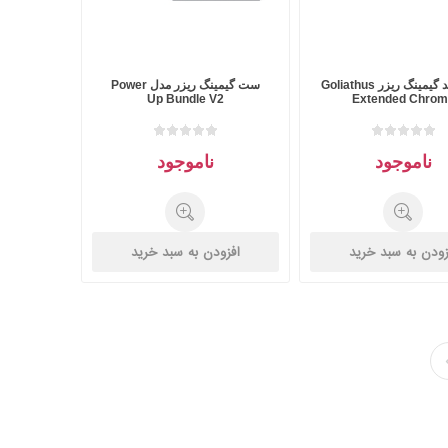
ماوس پد گیمینگ ریزر Goliathus
ست گیمینگ ریزر مدل Power
Up Bundle V2
Extended Chrom
ناموجود
ناموجود
زودن به سبد خرید
افزودن به سبد خرید