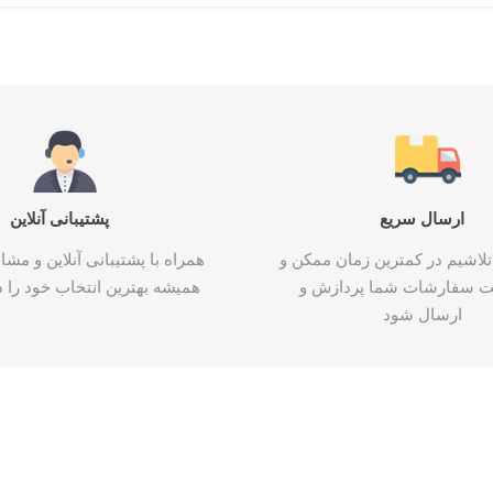
ارسال سریع
پشتیبانی آنلاین
تلاشیم در کمترین زمان ممکن و
همراه با پشتیبانی آنلاین و م
ت سفارشات شما پردازش و
همیشه بهترین انتخاب خود را د
ارسال شود