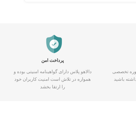
پرداخت امن
شاوره تخصصی
دالاهو پلاس دارای گواهینامه امنیتی بوده و
اشته باشید
همواره در تلاش است امنیت کاربران خود
را ارتقا بخشد