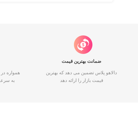
ضمانت بهترین قیمت
دالاهو پلاس تضمین می دهد که بهترین
همواره در 
قیمت بازار را ارائه دهد
به سرع