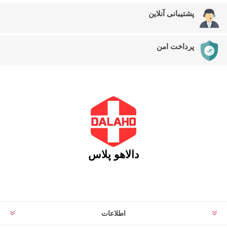
پشتیبانی آنلاین
پرداخت امن
دالاهو پلاس
اطلاعات