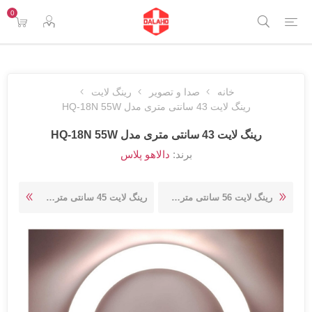
0
خانه
صدا و تصویر
رینگ لایت
رینگ لایت 43 سانتی متری مدل HQ-18N 55W
رینگ لایت 43 سانتی متری مدل HQ-18N 55W
برند:
دالاهو پلاس
رینگ لایت 56 سانتی متری مدل...
رینگ لایت 45 سانتی متری مدل...