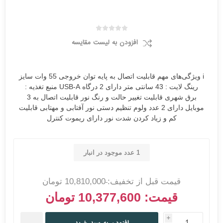
افزودن به لیست مقایسه
i ویژگی‌های مهم قابلیت اتصال به پایه توان خروجی 55 وات سایز
رینگ لایت : 43 سانتی متر دارای 2 درگاه USB-A منبع تغذیه :
برق شهری قابلیت تغییر حالت و رنگ نور قابلیت اتصال به 3
موبایل دارای 2 عدد ولوم تنظیم دستی نور آفتابی و مهتابی قابلیت
کم و زیاد کردن شدت نور دارای ریموت کنترل
1 عدد موجود در انبار
قیمت قبل از تخفیف:
10,810,000 تومان
قیمت:
10,377,600 تومان
i