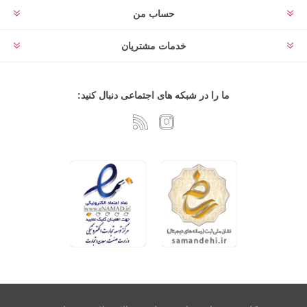
حساب من
خدمات مشتریان
ما را در شبکه های اجتماعی دنبال کنید: