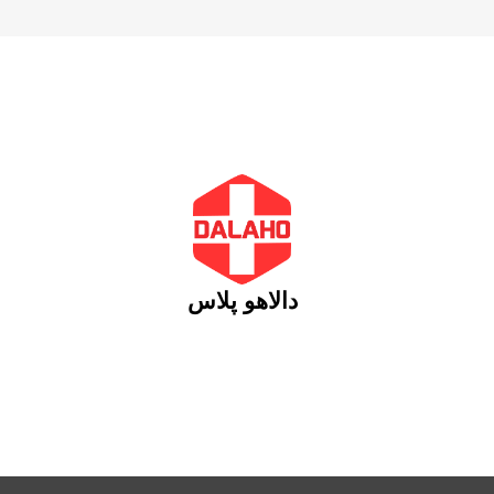
دالاهو پلاس