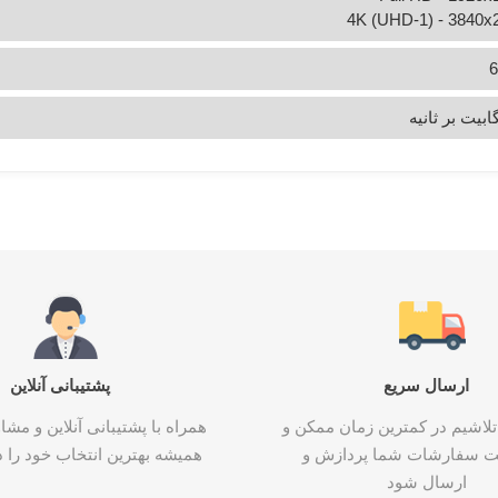
4K (UHD-1) - 3840x
ارسال سریع
پشتیبانی آنلاین
تلاشیم در کمترین زمان ممکن و
همراه با پشتیبانی آنلاین و م
ت سفارشات شما پردازش و
همیشه بهترین انتخاب خود را د
ارسال شود