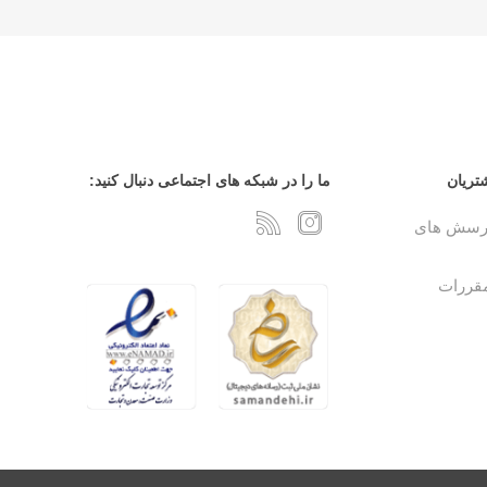
تریان
ما را در شبکه های اجتماعی دنبال کنید:
پرسش های
مقررات