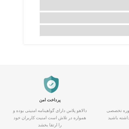
پرداخت امن
شاوره تخصصی
دالاهو پلاس دارای گواهینامه امنیتی بوده و
اشته باشید
همواره در تلاش است امنیت کاربران خود
را ارتقا بخشد