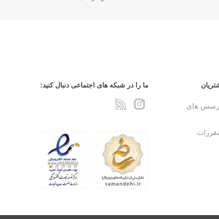
تریان
ما را در شبکه های اجتماعی دنبال کنید:
پرسش های
مقررات