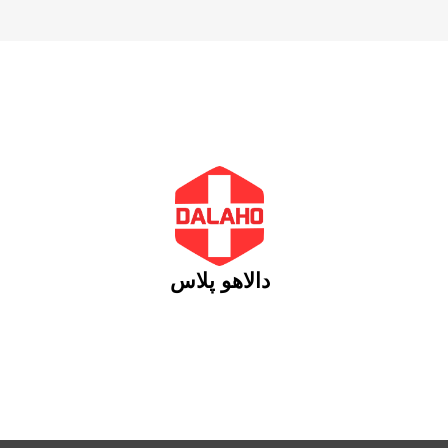
دالاهو پلاس