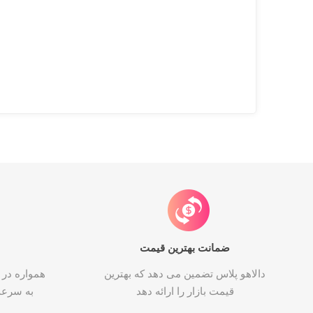
ضمانت بهترین قیمت
دالاهو پلاس تضمین می دهد که بهترین
همواره در 
قیمت بازار را ارائه دهد
به سرع