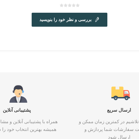
بررسی و نظر خود را بنویسید
ارسال سریع
پشتیبانی آنلاین
تلاشیم در کمترین زمان ممکن و
همراه با پشتیبانی آنلاین و م
ت سفارشات شما پردازش و
همیشه بهترین انتخاب خود را د
ارسال شود