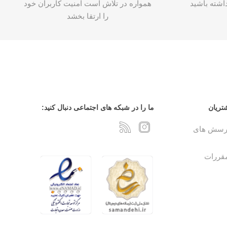
اشته باشید
همواره در تلاش است امنیت کاربران خود
را ارتقا بخشد
تریان
ما را در شبکه های اجتماعی دنبال کنید:
پرسش های
مقررات