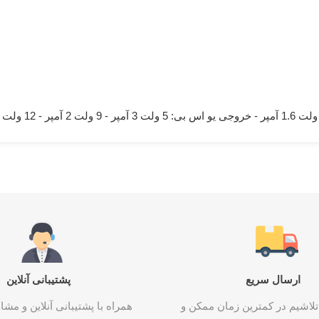
ارسال سریع
پشتیبانی آنلاین
تلاشیم در کمترین زمان ممکن و
همراه با پشتیبانی آنلاین و م