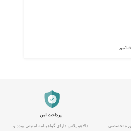
پرداخت امن
شاوره تخصصی
دالاهو پلاس دارای گواهینامه امنیتی بوده و