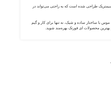
یمتریک طراحی شده است که به راحتی می‌تواند در
 این موس با ساختار ساده و شیک، نه تنها برای کار و گیم
و بهترین محصولات ای فورتک بهره‌مند شوید.