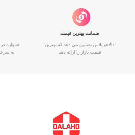
ضمانت بهترین قیمت
دالاهو پلاس تضمین می دهد که بهترین
همواره در 
قیمت بازار را ارائه دهد
به سرع