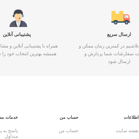
ارسال سریع
پشتیبانی آنلاین
تلاشیم در کمترین زمان ممکن و
همراه با پشتیبانی آنلاین و م
ت سفارشات شما پردازش و
همیشه بهترین انتخاب خود را د
ارسال شود
اطلاعات
حساب من
خدمات مش
نقشه سایت
حساب من
پاسخ به 
متداول