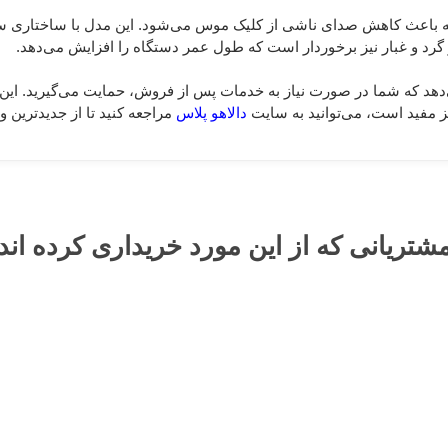
که باعث کاهش صدای ناشی از کلیک موس می‌شود. این مدل با ساختاری س
گرد و غبار نیز برخوردار است که طول عمر دستگاه را افزایش می‌دهد.
 نیز اطمینان می‌دهد که شما در صورت نیاز به خدمات پس از فروش، حمایت می‌گیرید.
 مفید است، می‌توانید به سایت
دالاهو پلاس
مراجعه کنید تا از جدیدترین 
شتریانی که از این مورد خریداری کرده اند