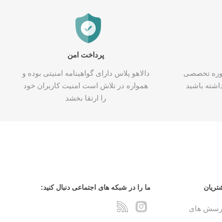
پرداخت امن
شاوره تخصصی
دالاهو پلاس دارای گواهینامه امنیتی بوده و
اشته باشید
همواره در تلاش است امنیت کاربران خود
را ارتقا بخشد
تریان
ما را در شبکه های اجتماعی دنبال کنید:
پرسش های