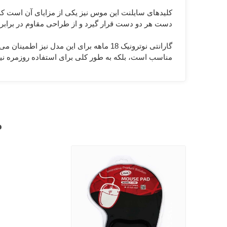
کلیدهای سایلنت این موس نیز یکی از مزایای آن است 
دست هر دو دست قرار گیرد و از طراحی مقاوم در برابر 
گارانتی نوترونیک 18 ماهه برای این مدل
مناسب است، بلکه به طور کلی برای استفاده روزمره نیز
م