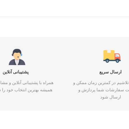
ارسال سریع
پشتیبانی آنلاین
تلاشیم در کمترین زمان ممکن و
همراه با پشتیبانی آنلاین و م
ت سفارشات شما پردازش و
همیشه بهترین انتخاب خود را د
ارسال شود