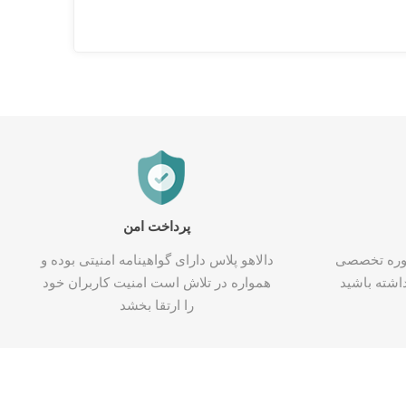
پرداخت امن
شاوره تخصصی
دالاهو پلاس دارای گواهینامه امنیتی بوده و
اشته باشید
همواره در تلاش است امنیت کاربران خود
را ارتقا بخشد