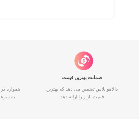
ضمانت بهترین قیمت
دالاهو پلاس تضمین می دهد که بهترین
همواره در 
قیمت بازار را ارائه دهد
به سرع