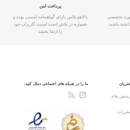
پرداخت امن
شاوره تخصصی
دالاهو پلاس دارای گواهینامه امنیتی بوده و
اشته باشید
همواره در تلاش است امنیت کاربران خود
را ارتقا بخشد
تریان
ما را در شبکه های اجتماعی دنبال کنید:
پرسش های
مقررات