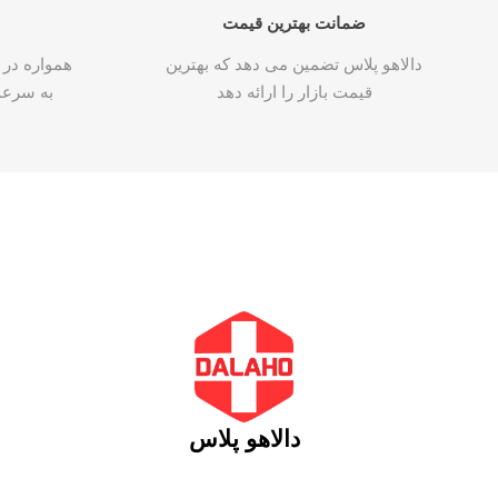
ضمانت بهترین قیمت
دالاهو پلاس تضمین می دهد که بهترین
همواره در 
قیمت بازار را ارائه دهد
به سرع
دالاهو پلاس