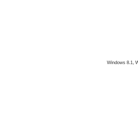
Windows 8.1, 