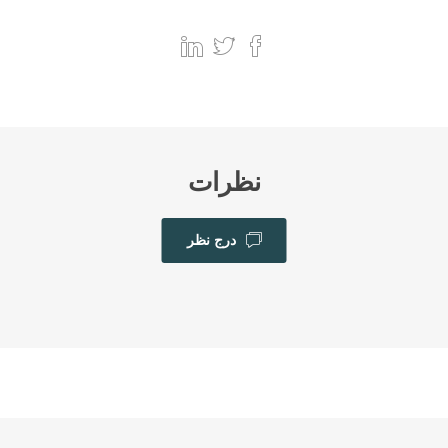
نظرات
درج نظر