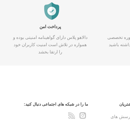
پرداخت امن
شاوره تخصصی
دالاهو پلاس دارای گواهینامه امنیتی بوده و
اشته باشید
همواره در تلاش است امنیت کاربران خود
را ارتقا بخشد
تریان
ما را در شبکه های اجتماعی دنبال کنید:
پرسش های