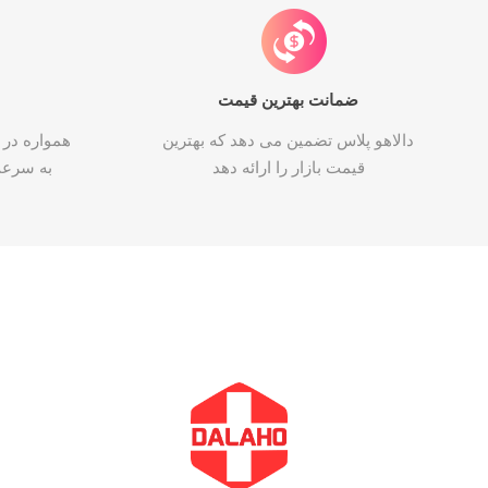
ضمانت بهترین قیمت
دالاهو پلاس تضمین می دهد که بهترین
همواره در 
قیمت بازار را ارائه دهد
به سرع