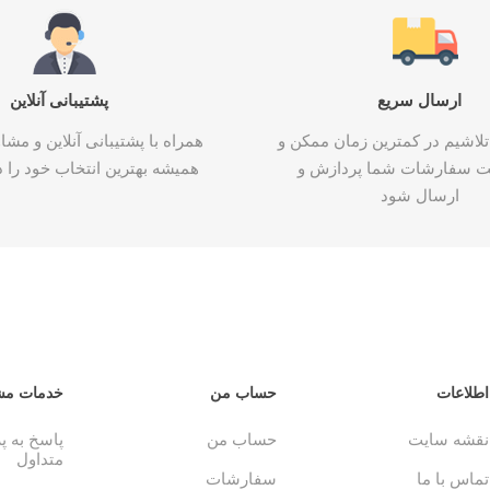
ارسال سریع
پشتیبانی آنلاین
تلاشیم در کمترین زمان ممکن و
همراه با پشتیبانی آنلاین و م
ت سفارشات شما پردازش و
همیشه بهترین انتخاب خود را د
ارسال شود
اطلاعات
حساب من
خدمات مش
نقشه سایت
حساب من
پاسخ به 
متداول
تماس با ما
سفارشات