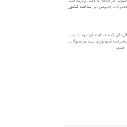
‌شوند. در ادامه به دلیل زیرساخت
محصولات جنیوس نیز
ساخت کشور
سال‌های گذشته امتحان خود را پس
ا پیشرفت تکنولوژی سبد محصولات
کنیم: