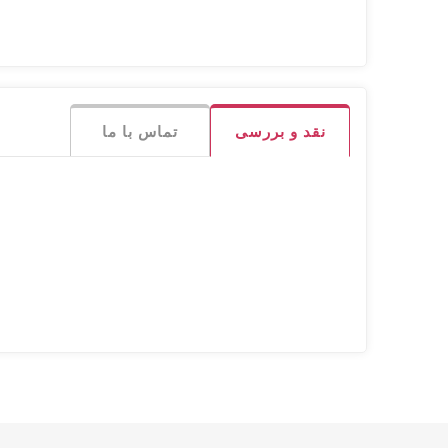
نقد و بررسی
تماس با ما