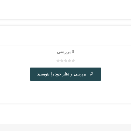
0 بررسی
بررسی و نظر خود را بنویسید