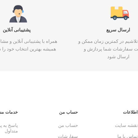
ارسال سریع
پشتیبانی آنلاین
تلاشیم در کمترین زمان ممکن و
همراه با پشتیبانی آنلاین و م
ت سفارشات شما پردازش و
همیشه بهترین انتخاب خود را د
ارسال شود
اطلاعات
حساب من
خدمات مش
نقشه سایت
حساب من
پاسخ به 
متداول
تماس با ما
سفارشات