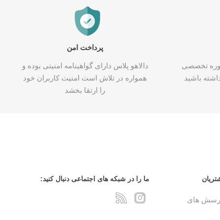
پرداخت امن
شاوره تخصصی
دالاهو پلاس دارای گواهینامه امنیتی بوده و
اشته باشید
همواره در تلاش است امنیت کاربران خود
را ارتقا بخشد
تریان
ما را در شبکه های اجتماعی دنبال کنید:
پرسش های