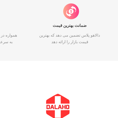
ضمانت بهترین قیمت
دالاهو پلاس تضمین می دهد که بهترین
همواره در 
قیمت بازار را ارائه دهد
به سرع