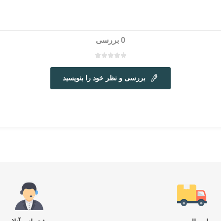
0 بررسی
بررسی و نظر خود را بنویسید