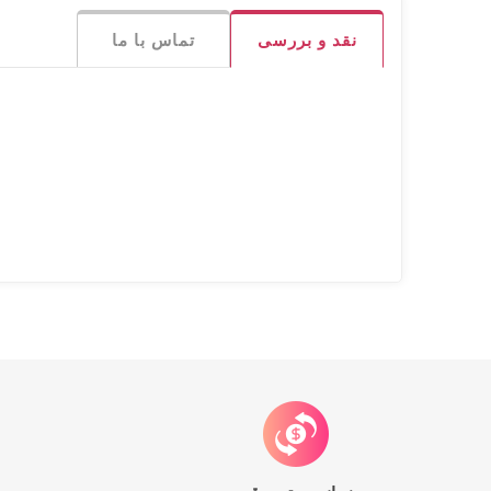
نقد و بررسی
تماس با ما