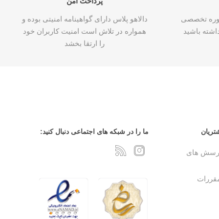
پرداخت امن
شاوره تخصصی
دالاهو پلاس دارای گواهینامه امنیتی بوده و
اشته باشید
همواره در تلاش است امنیت کاربران خود
را ارتقا بخشد
تریان
ما را در شبکه های اجتماعی دنبال کنید:
پرسش های
مقررات