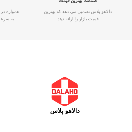
ضمانت بهترین قیمت
دالاهو پلاس تضمین می دهد که بهترین
همواره در 
قیمت بازار را ارائه دهد
به سرع
دالاهو پلاس