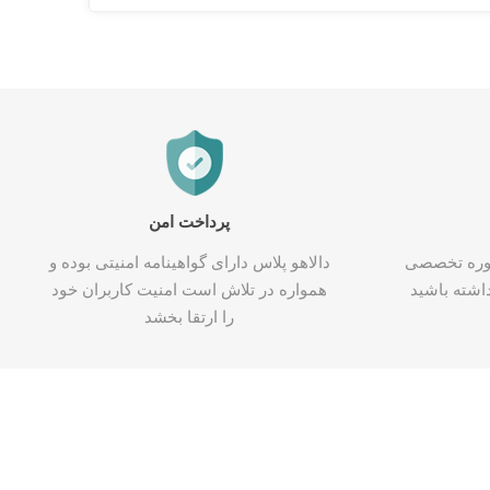
پرداخت امن
شاوره تخصصی
دالاهو پلاس دارای گواهینامه امنیتی بوده و
اشته باشید
همواره در تلاش است امنیت کاربران خود
را ارتقا بخشد