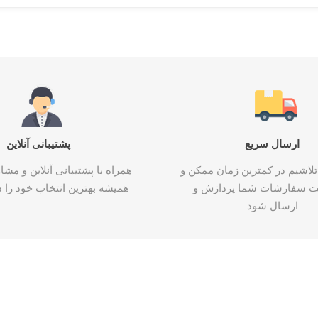
ارسال سریع
پشتیبانی آنلاین
تلاشیم در کمترین زمان ممکن و
همراه با پشتیبانی آنلاین و م
ت سفارشات شما پردازش و
همیشه بهترین انتخاب خود را د
ارسال شود