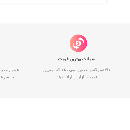
ضمانت بهترین قیمت
دالاهو پلاس تضمین می دهد که بهترین
همواره در 
قیمت بازار را ارائه دهد
به سرع