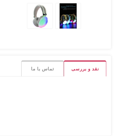
نقد و بررسی
تماس با ما