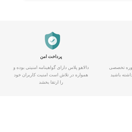
پرداخت امن
شاوره تخصصی
دالاهو پلاس دارای گواهینامه امنیتی بوده و
اشته باشید
همواره در تلاش است امنیت کاربران خود
را ارتقا بخشد