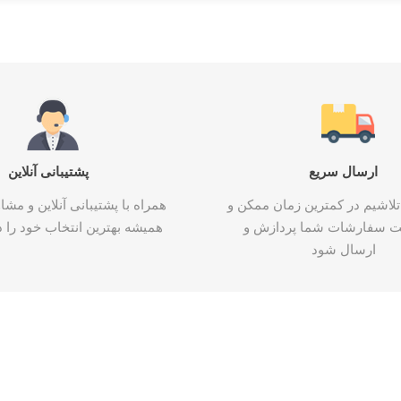
ارسال سریع
پشتیبانی آنلاین
تلاشیم در کمترین زمان ممکن و
همراه با پشتیبانی آنلاین و م
ت سفارشات شما پردازش و
همیشه بهترین انتخاب خود را د
ارسال شود