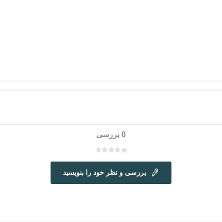
0 بررسی
بررسی و نظر خود را بنویسید