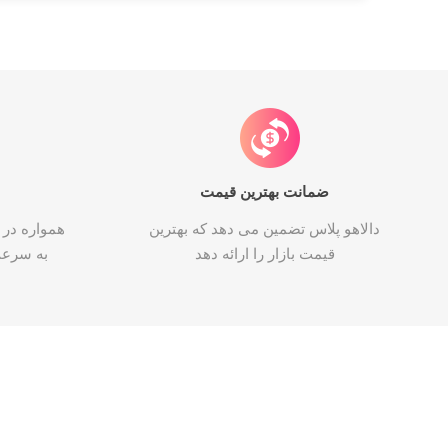
ضمانت بهترین قیمت
دالاهو پلاس تضمین می دهد که بهترین
همواره در 
قیمت بازار را ارائه دهد
به سرع