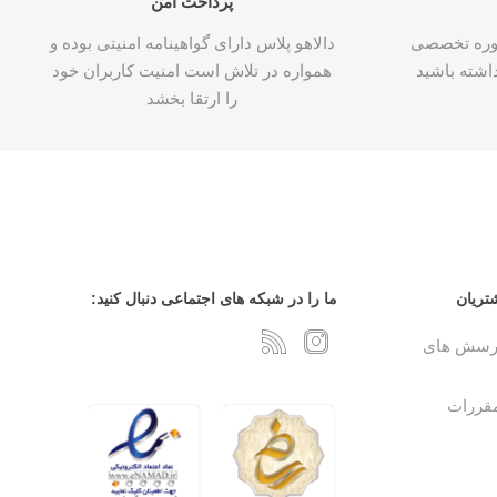
پرداخت امن
شاوره تخصصی
دالاهو پلاس دارای گواهینامه امنیتی بوده و
اشته باشید
همواره در تلاش است امنیت کاربران خود
را ارتقا بخشد
تریان
ما را در شبکه های اجتماعی دنبال کنید:
پرسش های
مقررات