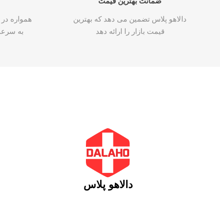
ضمانت بهترین قیمت
دالاهو پلاس تضمین می دهد که بهترین
همواره در 
قیمت بازار را ارائه دهد
به سرع
دالاهو پلاس