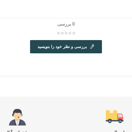
0 بررسی
بررسی و نظر خود را بنویسید