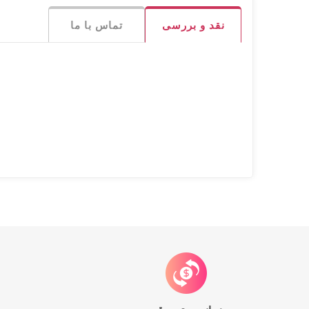
نقد و بررسی
تماس با ما