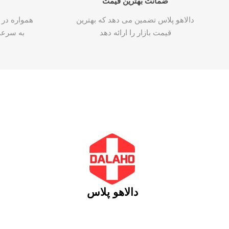
ضمانت بهترین قیمت
دالاهو پلاس تضمین می دهد که بهترین
همواره در 
قیمت بازار را ارائه دهد
به سرع
دالاهو پلاس