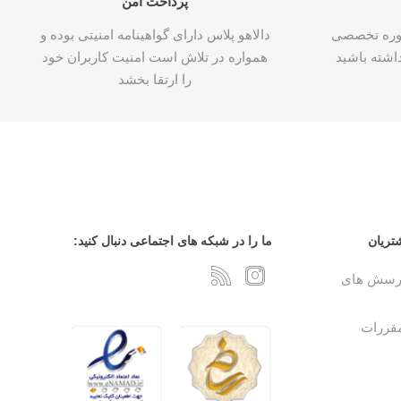
پرداخت امن
شاوره تخصصی
دالاهو پلاس دارای گواهینامه امنیتی بوده و
اشته باشید
همواره در تلاش است امنیت کاربران خود
را ارتقا بخشد
تریان
ما را در شبکه های اجتماعی دنبال کنید:
پرسش های
مقررات