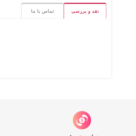
نقد و بررسی
تماس با ما