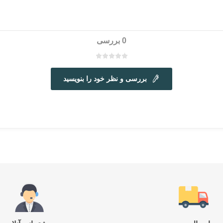
0 بررسی
بررسی و نظر خود را بنویسید