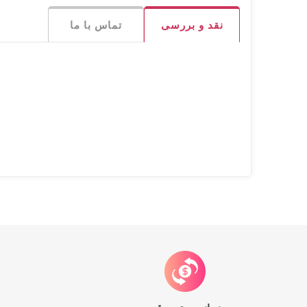
نقد و بررسی
تماس با ما