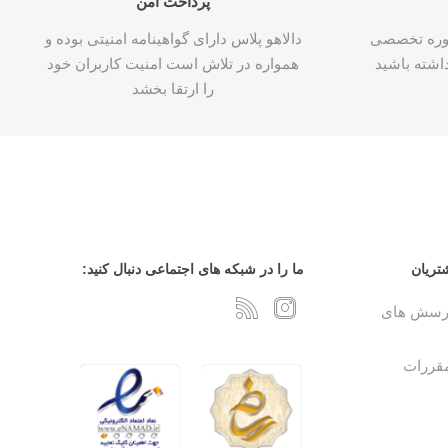
پرداخت امن
شاوره تخصصی
دالاهو پلاس دارای گواهینامه امنیتی بوده و
اشته باشید
همواره در تلاش است امنیت کاربران خود
را ارتقا بخشد
تریان
ما را در شبکه های اجتماعی دنبال کنید:
پرسش های
مقررات