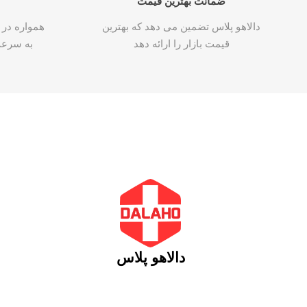
ضمانت بهترین قیمت
دالاهو پلاس تضمین می دهد که بهترین
همواره در 
قیمت بازار را ارائه دهد
به سرع
دالاهو پلاس