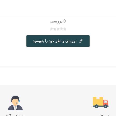
0 بررسی
بررسی و نظر خود را بنویسید