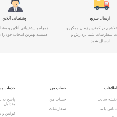
ارسال سریع
پشتیبانی آنلاین
تلاشیم در کمترین زمان ممکن و
همراه با پشتیبانی آنلاین و م
ت سفارشات شما پردازش و
همیشه بهترین انتخاب خود را د
ارسال شود
اطلاعات
حساب من
خدمات مش
نقشه سایت
حساب من
پاسخ به 
متداول
تماس با ما
سفارشات
قوانین و 