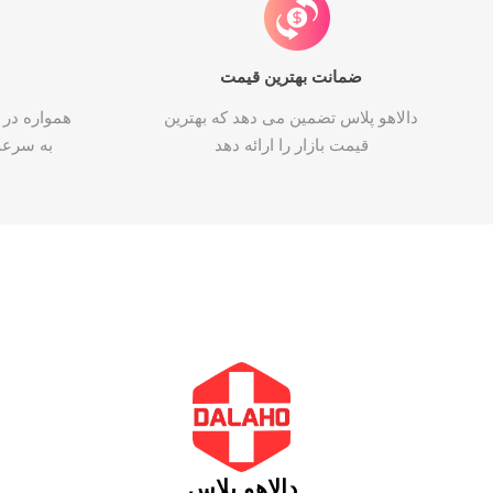
ضمانت بهترین قیمت
دالاهو پلاس تضمین می دهد که بهترین
همواره در 
قیمت بازار را ارائه دهد
به سرع
دالاهو پلاس