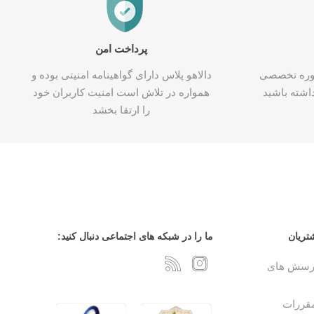
پرداخت امن
شاوره تخصصی
دالاهو پلاس دارای گواهینامه امنیتی بوده و
اشته باشید
همواره در تلاش است امنیت کاربران خود
را ارتقا بخشد
تریان
ما را در شبکه های اجتماعی دنبال کنید:
پرسش های
مقررات