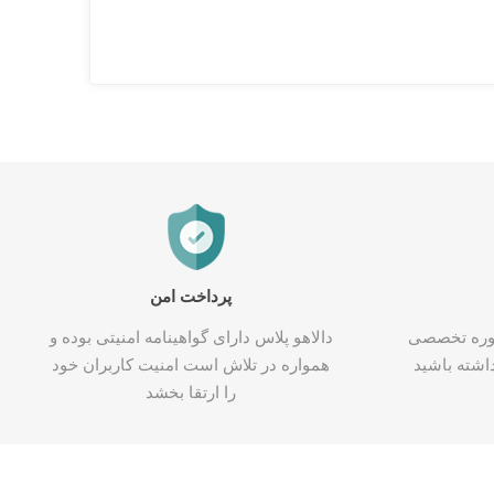
پرداخت امن
شاوره تخصصی
دالاهو پلاس دارای گواهینامه امنیتی بوده و
اشته باشید
همواره در تلاش است امنیت کاربران خود
را ارتقا بخشد