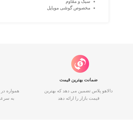
سبک و مقاوم
مخصوص گوشی موبایل
ضمانت بهترین قیمت
دالاهو پلاس تضمین می دهد که بهترین
همواره در 
قیمت بازار را ارائه دهد
به سرع