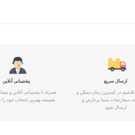
ارسال سریع
پشتیبانی آنلاین
تلاشیم در کمترین زمان ممکن و
همراه با پشتیبانی آنلاین و م
ت سفارشات شما پردازش و
همیشه بهترین انتخاب خود را د
ارسال شود