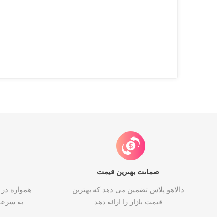
ضمانت بهترین قیمت
دالاهو پلاس تضمین می دهد که بهترین
همواره در 
قیمت بازار را ارائه دهد
به سرع