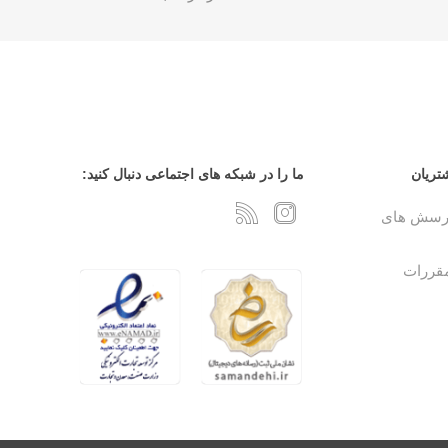
تریان
ما را در شبکه های اجتماعی دنبال کنید:
پرسش های
مقررات