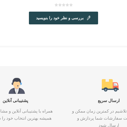
بررسی و نظر خود را بنویسید
ارسال سریع
پشتیبانی آنلاین
تلاشیم در کمترین زمان ممکن و
همراه با پشتیبانی آنلاین و م
ت سفارشات شما پردازش و
همیشه بهترین انتخاب خود را د
ارسال شود