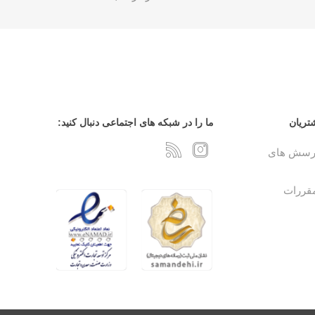
تریان
ما را در شبکه های اجتماعی دنبال کنید:
پرسش های
مقررات