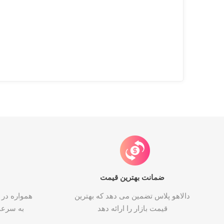
ضمانت بهترین قیمت
دالاهو پلاس تضمین می دهد که بهترین
همواره در 
قیمت بازار را ارائه دهد
به سرع