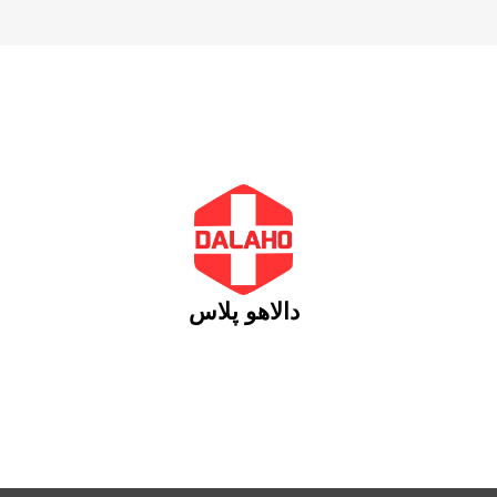
دالاهو پلاس