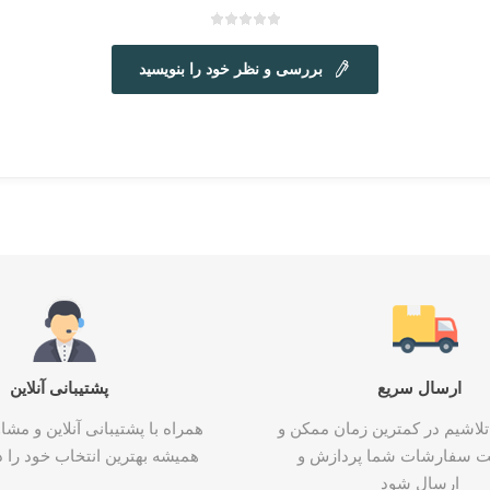
بررسی و نظر خود را بنویسید
ارسال سریع
پشتیبانی آنلاین
تلاشیم در کمترین زمان ممکن و
همراه با پشتیبانی آنلاین و م
ت سفارشات شما پردازش و
همیشه بهترین انتخاب خود را د
ارسال شود