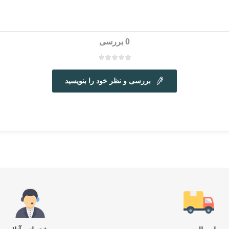
0 بررسی
بررسی و نظر خود را بنویسید