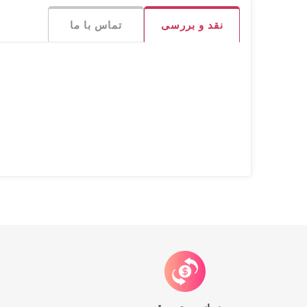
نقد و بررسی
تماس با ما