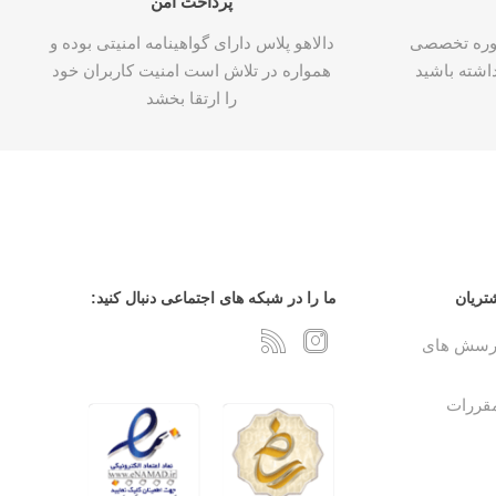
پرداخت امن
شاوره تخصصی
دالاهو پلاس دارای گواهینامه امنیتی بوده و
اشته باشید
همواره در تلاش است امنیت کاربران خود
را ارتقا بخشد
تریان
ما را در شبکه های اجتماعی دنبال کنید:
پرسش های
مقررات