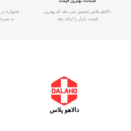
ضمانت بهترین قیمت
دالاهو پلاس تضمین می دهد که بهترین
همواره در 
قیمت بازار را ارائه دهد
به سرع
دالاهو پلاس