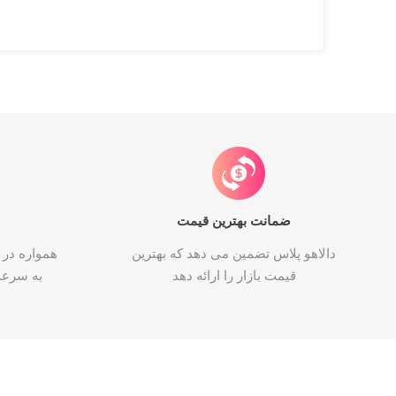
ضمانت بهترین قیمت
دالاهو پلاس تضمین می دهد که بهترین
همواره در 
قیمت بازار را ارائه دهد
به سرع