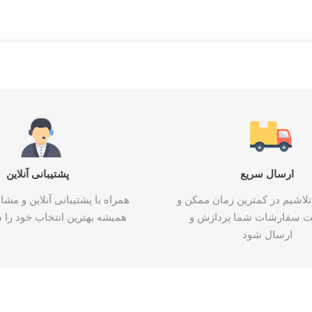
ارسال سریع
پشتیبانی آنلاین
تلاشیم در کمترین زمان ممکن و
همراه با پشتیبانی آنلاین و م
ت سفارشات شما پردازش و
همیشه بهترین انتخاب خود را د
ارسال شود