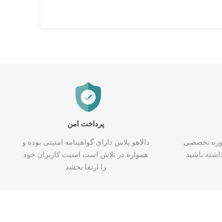
پرداخت امن
شاوره تخصصی
دالاهو پلاس دارای گواهینامه امنیتی بوده و
اشته باشید
همواره در تلاش است امنیت کاربران خود
را ارتقا بخشد