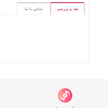
نقد و بررسی
تماس با ما