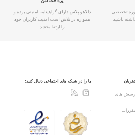
پرداخت امن
شاوره تخصصی
دالاهو پلاس دارای گواهینامه امنیتی بوده و
اشته باشید
همواره در تلاش است امنیت کاربران خود
را ارتقا بخشد
تریان
ما را در شبکه های اجتماعی دنبال کنید:
پرسش های
مقررات