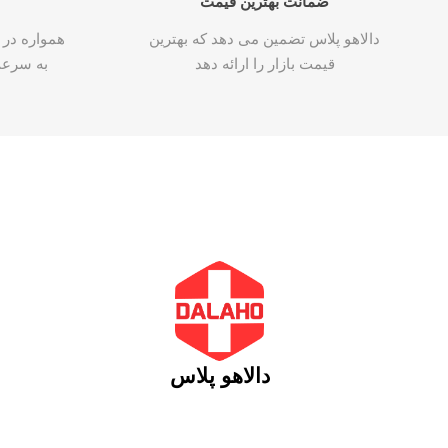
ضمانت بهترین قیمت
دالاهو پلاس تضمین می دهد که بهترین
همواره در 
قیمت بازار را ارائه دهد
به سرع
دالاهو پلاس