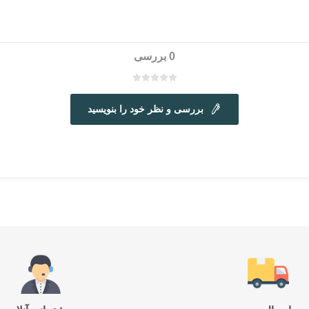
0 بررسی
بررسی و نظر خود را بنویسید