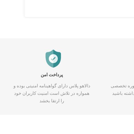
پرداخت امن
شاوره تخصصی
دالاهو پلاس دارای گواهینامه امنیتی بوده و
اشته باشید
همواره در تلاش است امنیت کاربران خود
را ارتقا بخشد