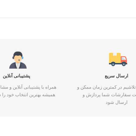
ارسال سریع
پشتیبانی آنلاین
تلاشیم در کمترین زمان ممکن و
همراه با پشتیبانی آنلاین و م
ت سفارشات شما پردازش و
همیشه بهترین انتخاب خود را د
ارسال شود