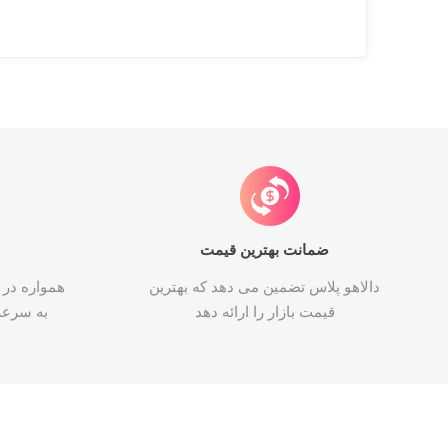
ضمانت بهترین قیمت
دالاهو پلاس تضمین می دهد که بهترین
همواره در 
قیمت بازار را ارائه دهد
به سرع