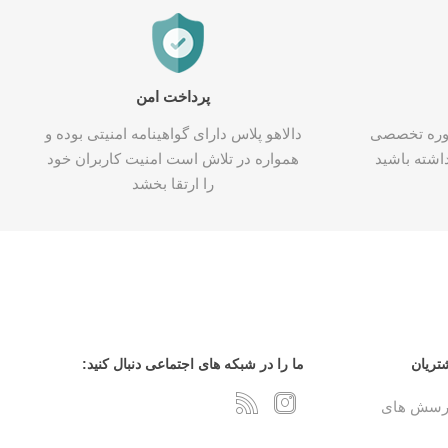
پرداخت امن
شاوره تخصصی
دالاهو پلاس دارای گواهینامه امنیتی بوده و
اشته باشید
همواره در تلاش است امنیت کاربران خود
را ارتقا بخشد
تریان
ما را در شبکه های اجتماعی دنبال کنید:
پرسش های