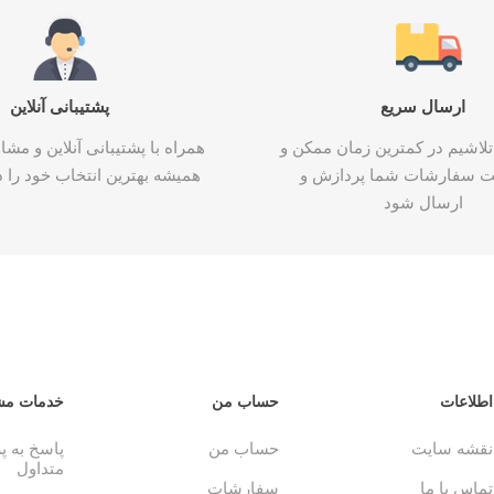
ارسال سریع
پشتیبانی آنلاین
تلاشیم در کمترین زمان ممکن و
همراه با پشتیبانی آنلاین و م
ت سفارشات شما پردازش و
همیشه بهترین انتخاب خود را د
ارسال شود
اطلاعات
حساب من
خدمات مش
نقشه سایت
حساب من
پاسخ به 
متداول
تماس با ما
سفارشات