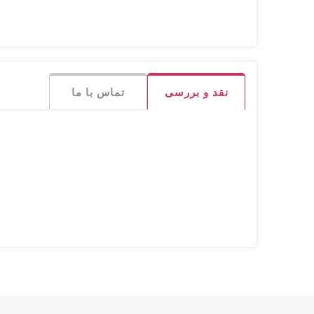
نقد و بررسی
تماس با ما