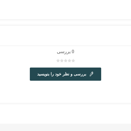
0 بررسی
بررسی و نظر خود را بنویسید