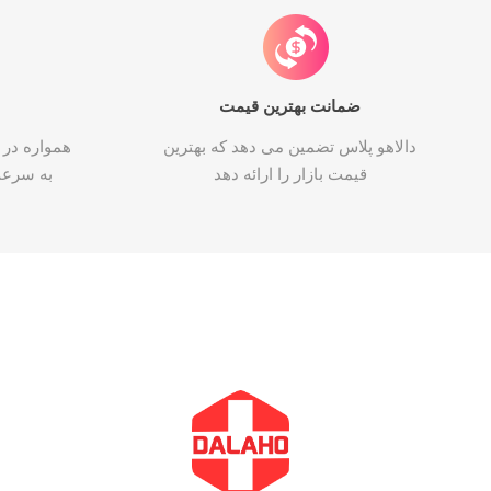
ضمانت بهترین قیمت
دالاهو پلاس تضمین می دهد که بهترین
همواره در 
قیمت بازار را ارائه دهد
به سرع