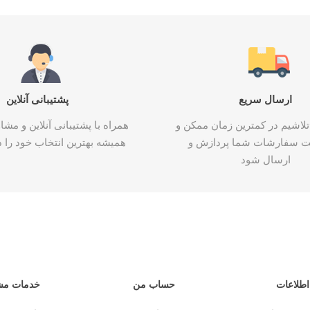
ارسال سریع
پشتیبانی آنلاین
تلاشیم در کمترین زمان ممکن و
همراه با پشتیبانی آنلاین و م
ت سفارشات شما پردازش و
همیشه بهترین انتخاب خود را د
ارسال شود
اطلاعات
حساب من
خدمات مش