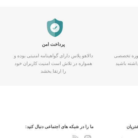
پرداخت امن
شاوره تخصصی
دالاهو پلاس دارای گواهینامه امنیتی بوده و
اشته باشید
همواره در تلاش است امنیت کاربران خود
را ارتقا بخشد
تریان
ما را در شبکه های اجتماعی دنبال کنید: