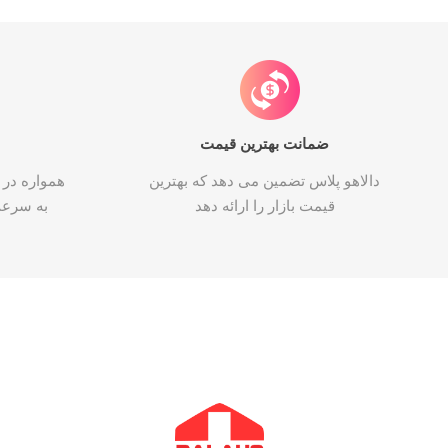
ضمانت بهترین قیمت
دالاهو پلاس تضمین می دهد که بهترین
همواره در 
قیمت بازار را ارائه دهد
به سرع