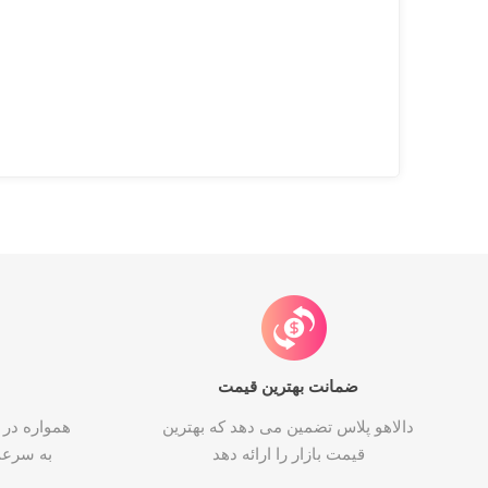
ضمانت بهترین قیمت
دالاهو پلاس تضمین می دهد که بهترین
همواره در 
قیمت بازار را ارائه دهد
به سرع