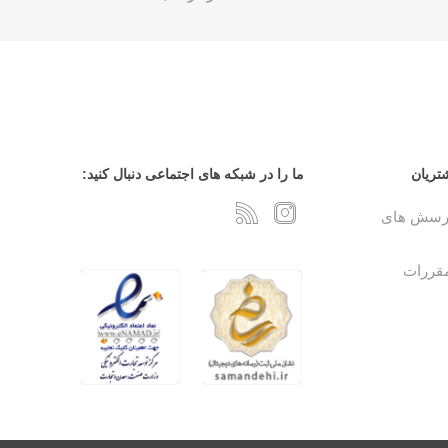
تریان
ما را در شبکه های اجتماعی دنبال کنید:
پرسش های
مقررات