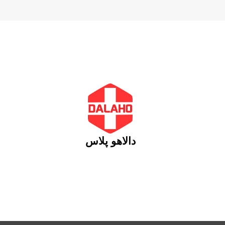
دالاهو پلاس