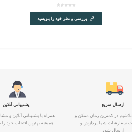
بررسی و نظر خود را بنویسید
ارسال سریع
پشتیبانی آنلاین
تلاشیم در کمترین زمان ممکن و
همراه با پشتیبانی آنلاین و م
ت سفارشات شما پردازش و
همیشه بهترین انتخاب خود را د
ارسال شود