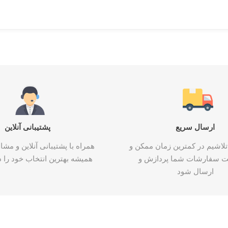
ارسال سریع
پشتیبانی آنلاین
تلاشیم در کمترین زمان ممکن و
همراه با پشتیبانی آنلاین و م
ت سفارشات شما پردازش و
همیشه بهترین انتخاب خود را د
ارسال شود