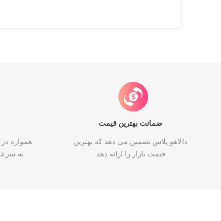
ضمانت بهترین قیمت
دالاهو پلاس تضمین می دهد که بهترین
همواره در 
قیمت بازار را ارائه دهد
به سرع