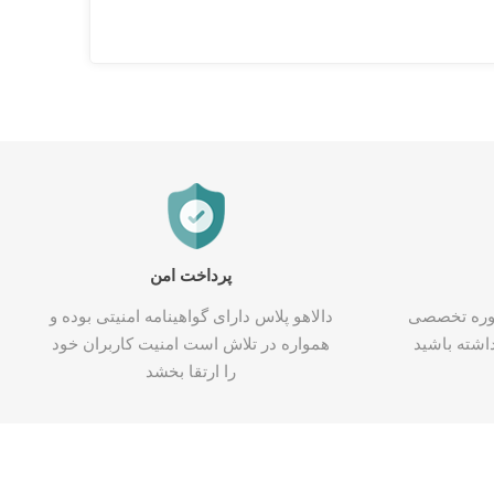
پرداخت امن
شاوره تخصصی
دالاهو پلاس دارای گواهینامه امنیتی بوده و
اشته باشید
همواره در تلاش است امنیت کاربران خود
را ارتقا بخشد