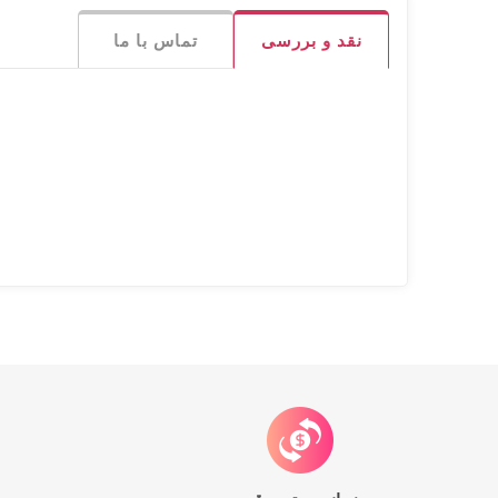
نقد و بررسی
تماس با ما