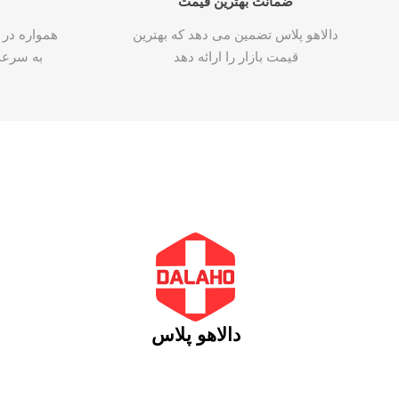
ضمانت بهترین قیمت
دالاهو پلاس تضمین می دهد که بهترین
همواره در 
قیمت بازار را ارائه دهد
به سرع
دالاهو پلاس