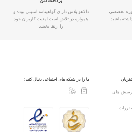
پرداخت امن
شاوره تخصصی
دالاهو پلاس دارای گواهینامه امنیتی بوده و
اشته باشید
همواره در تلاش است امنیت کاربران خود
را ارتقا بخشد
تریان
ما را در شبکه های اجتماعی دنبال کنید:
پرسش های
مقررات