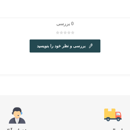
0 بررسی
بررسی و نظر خود را بنویسید