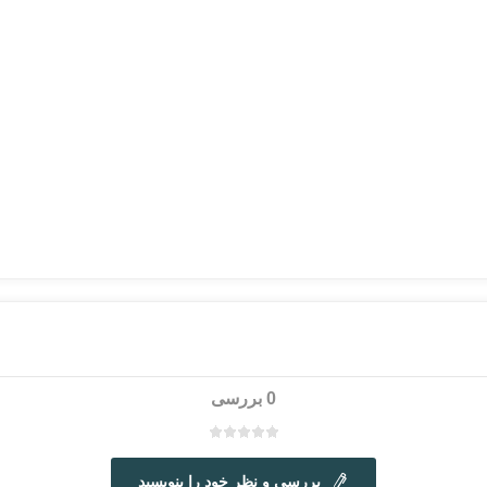
0 بررسی
بررسی و نظر خود را بنویسید