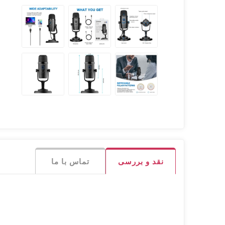
نقد و بررسی
تماس با ما