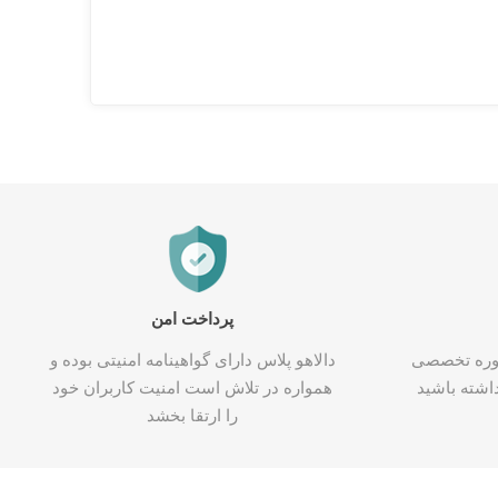
پرداخت امن
شاوره تخصصی
دالاهو پلاس دارای گواهینامه امنیتی بوده و
اشته باشید
همواره در تلاش است امنیت کاربران خود
را ارتقا بخشد