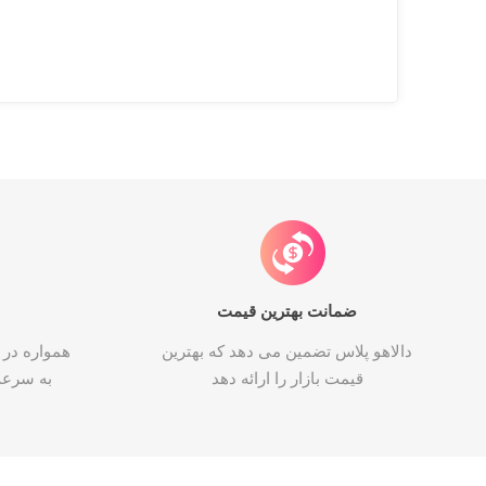
ضمانت بهترین قیمت
دالاهو پلاس تضمین می دهد که بهترین
همواره در 
قیمت بازار را ارائه دهد
به سرع