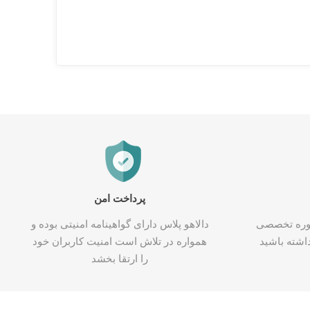
پرداخت امن
شاوره تخصصی
دالاهو پلاس دارای گواهینامه امنیتی بوده و
اشته باشید
همواره در تلاش است امنیت کاربران خود
را ارتقا بخشد