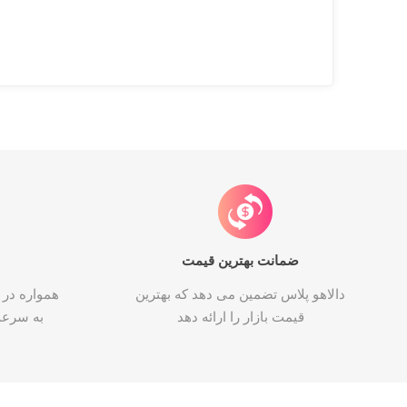
ضمانت بهترین قیمت
دالاهو پلاس تضمین می دهد که بهترین
همواره در 
قیمت بازار را ارائه دهد
به سرع