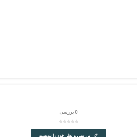
0 بررسی
بررسی و نظر خود را بنویسید