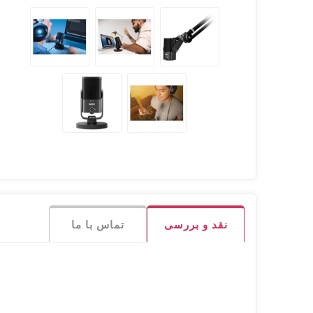
نقد و بررسی
تماس با ما